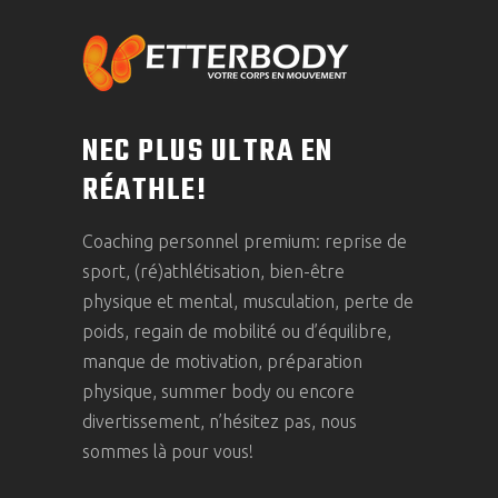
NEC PLUS ULTRA EN
RÉATHLE!
Coaching personnel premium: reprise de
sport, (ré)athlétisation, bien-être
physique et mental, musculation, perte de
poids, regain de mobilité ou d’équilibre,
manque de motivation, préparation
physique, summer body ou encore
divertissement, n’hésitez pas, nous
sommes là pour vous!