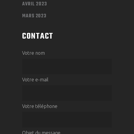
AVRIL 2023
MARS 2023
CONTACT
Votre nom
Votre e-mail
Votre téléphone
Objet du message