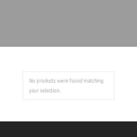
No products were found matching
your selection.