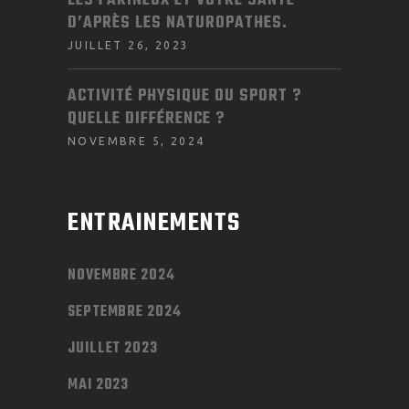
LES FARINEUX ET VOTRE SANTÉ
D’APRÈS LES NATUROPATHES.
JUILLET 26, 2023
ACTIVITÉ PHYSIQUE OU SPORT ?
QUELLE DIFFÉRENCE ?
NOVEMBRE 5, 2024
ENTRAINEMENTS
NOVEMBRE 2024
SEPTEMBRE 2024
JUILLET 2023
MAI 2023