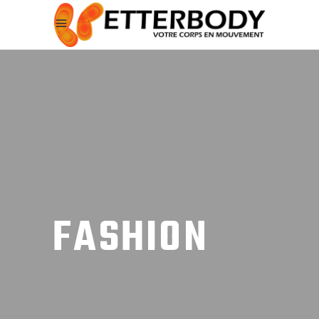
FASHION