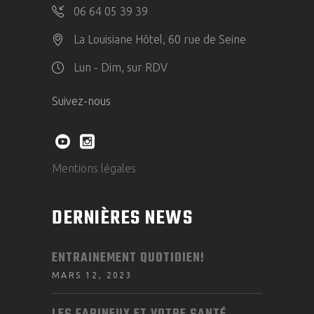
06 64 05 39 39
La Louisiane Hôtel, 60 rue de Seine
Lun - Dim, sur RDV
Suivez-nous
Mentions légales
DERNIÈRES NEWS
ENTRAINEMENT QUOTIDIEN!
MARS 12, 2023