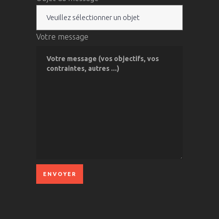
Votre message