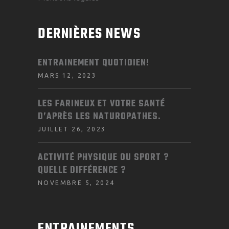
DERNIÈRES NEWS
ENTRAINEMENT QUOTIDIEN!
MARS 12, 2023
LES FARINEUX ET VOTRE SANTÉ
D’APRÈS LES NATUROPATHES.
JUILLET 26, 2023
ACTIVITÉ PHYSIQUE OU SPORT ?
QUELLE DIFFÉRENCE ?
NOVEMBRE 5, 2024
ENTRAINEMENTS