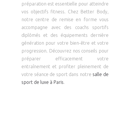
préparation est essentielle pour atteindre
vos objectifs fitness. Chez Better Body,
notre centre de remise en forme vous
accompagne avec des coachs sportifs
diplômés et des équipements dernière
génération pour votre bien-être et votre
progression. Découvrez nos conseils pour
préparer efficacement votre
entraînement et profiter pleinement de
votre séance de sport dans notre
salle de
sport de luxe à Paris
.