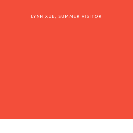
LYNN XUE
SUMMER VISITOR