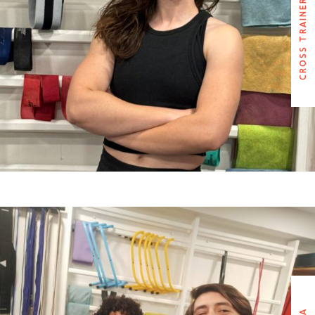
CROSS TRAINER
CROSS TRAINER
MAX