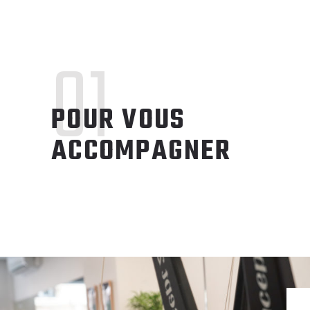
01
POUR VOUS
ACCOMPAGNER