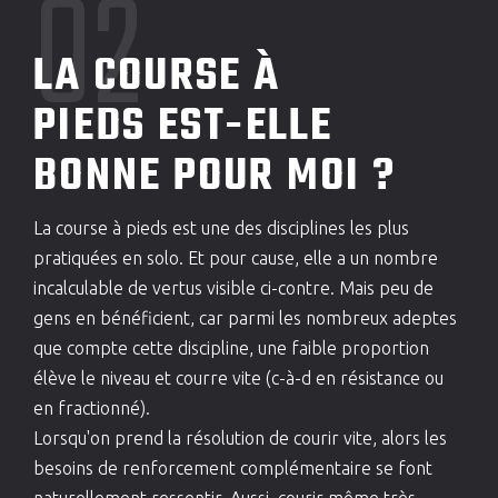
02
LA COURSE À
PIEDS EST-ELLE
BONNE POUR MOI ?
La course à pieds est une des disciplines les plus
pratiquées en solo. Et pour cause, elle a un nombre
incalculable de vertus visible ci-contre. Mais peu de
gens en bénéficient, car parmi les nombreux adeptes
que compte cette discipline, une faible proportion
élève le niveau et courre vite (c-à-d en résistance ou
en fractionné).
Lorsqu'on prend la résolution de courir vite, alors les
besoins de renforcement complémentaire se font