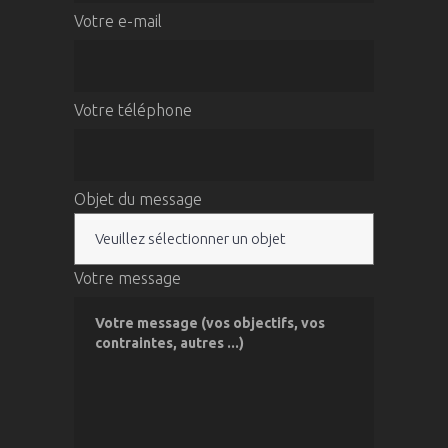
Votre e-mail
Votre téléphone
Objet du message
Votre message