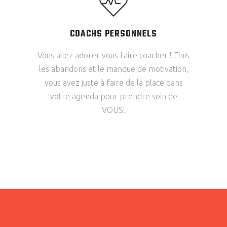
COACHS PERSONNELS
Vous allez adorer vous faire coacher ! Finis
les abandons et le manque de motivation,
vous avez juste à faire de la place dans
votre agenda pour prendre soin de
VOUS!