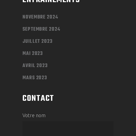
NOVEMBRE 2024
SEPTEMBRE 2024
JUILLET 2023
MAI 2023
AVRIL 2023
MARS 2023
CONTACT
Votre nom