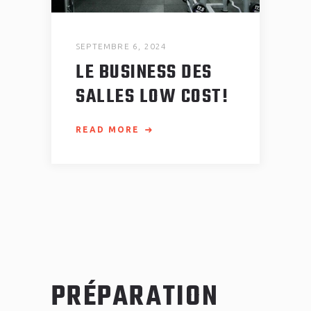
SEPTEMBRE 6, 2024
LE BUSINESS DES
SALLES LOW COST!
READ MORE
PRÉPARATION