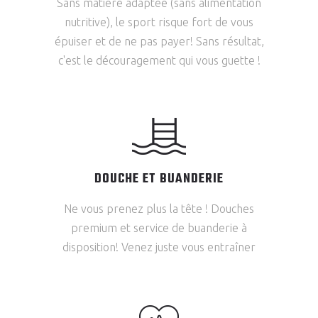
Sans matière adaptée (sans alimentation
nutritive), le sport risque fort de vous
épuiser et de ne pas payer! Sans résultat,
c'est le découragement qui vous guette !
DOUCHE ET BUANDERIE
Ne vous prenez plus la tête ! Douches
premium et service de buanderie à
disposition! Venez juste vous entraîner