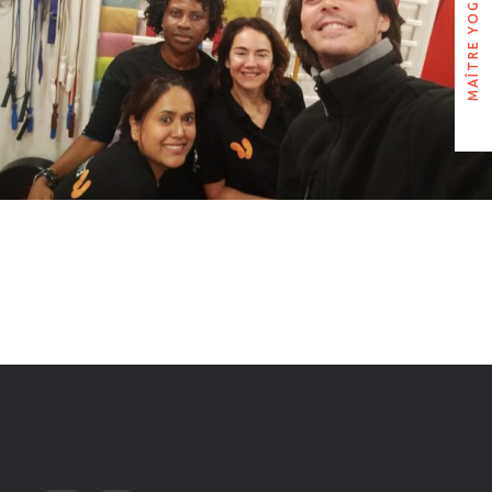
MAÎTRE YOGA
MAÎTRE YOGA