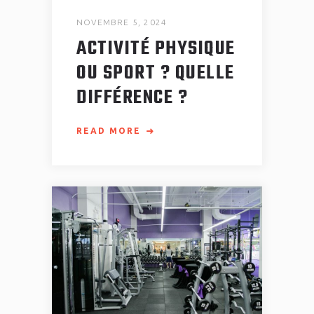
NOVEMBRE 5, 2024
ACTIVITÉ PHYSIQUE
OU SPORT ? QUELLE
DIFFÉRENCE ?
READ MORE