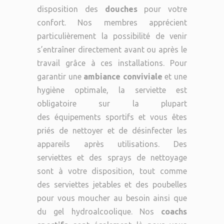
disposition des
douches
pour votre
confort. Nos membres apprécient
particulièrement la possibilité de venir
s’entraîner directement avant ou après le
travail grâce à ces installations. Pour
garantir une
ambiance conviviale
et une
hygiène optimale, la serviette est
obligatoire sur la plupart
des équipements sportifs et vous êtes
priés de nettoyer et de désinfecter les
appareils après utilisations. Des
serviettes et des sprays de nettoyage
sont à votre disposition, tout comme
des serviettes jetables et des poubelles
pour vous moucher au besoin ainsi que
du gel hydroalcoolique. Nos
coachs