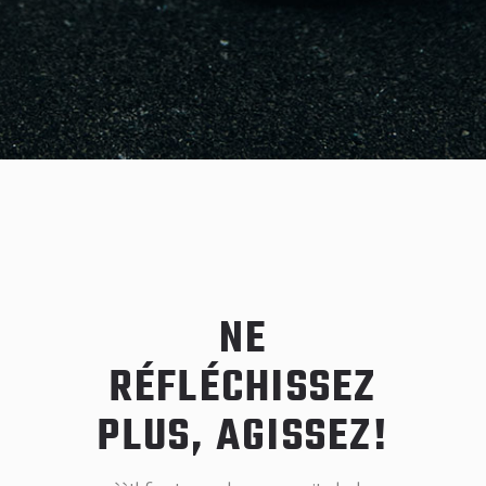
NE
RÉFLÉCHISSEZ
PLUS, AGISSEZ!