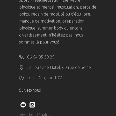
physique et mental, musculation, perte de
poids, regain de mobilité ou d’équilibre,
manque de motivation, préparation
physique, summer body ou encore
divertissement, n’hésitez pas, nous
sommes là pour vous!
06 64 05 39 39
La Louisiane Hôtel, 60 rue de Seine
Lun - Dim, sur RDV
Suivez-nous
Mentions légales