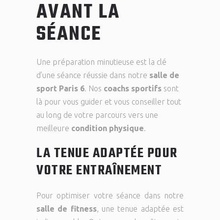
AVANT LA
SÉANCE
Une préparation minutieuse est la clé
d’une séance réussie dans notre
salle de
sport Paris 6
. Nos
coachs sportifs
sont
là pour vous guider et vous conseiller tout
au long de votre parcours vers une
meilleure
condition physique
.
LA TENUE ADAPTÉE POUR
VOTRE ENTRAÎNEMENT
Pour optimiser votre séance dans notre
salle de fitness
, une tenue adaptée est