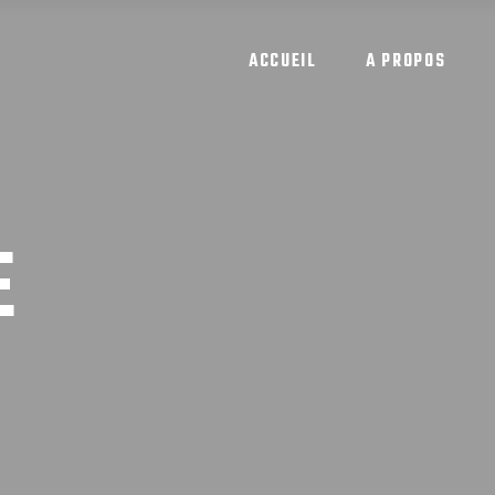
ACCUEIL
A PROPOS
E