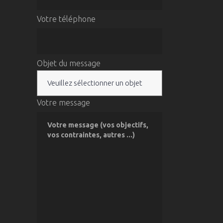
Votre téléphone
Objet du message
Votre message