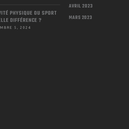
AVRIL 2023
VITÉ PHYSIQUE OU SPORT
MARS 2023
ELLE DIFFÉRENCE ?
MBRE 5, 2024