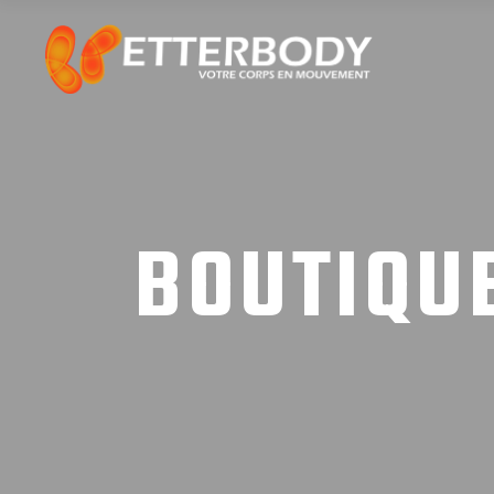
BOUTIQU