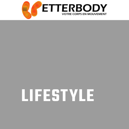
LIFESTYLE