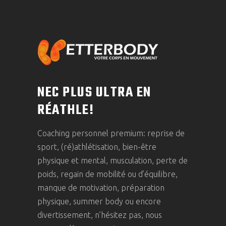
NEC PLUS ULTRA EN
RÉATHLE!
Coaching personnel premium: reprise de
sport, (ré)athlétisation, bien-être
physique et mental, musculation, perte de
poids, regain de mobilité ou d’équilibre,
manque de motivation, préparation
physique, summer body ou encore
divertissement, n’hésitez pas, nous