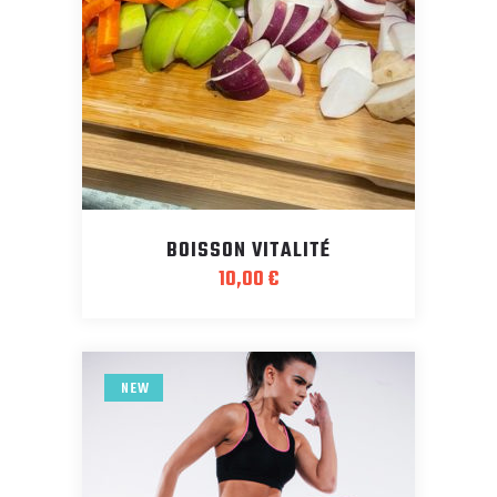
BOISSON VITALITÉ
10,00
€
NEW