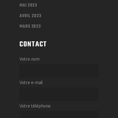
MAI 2023
AVRIL 2023
MARS 2023
CONTACT
Votre nom
Votre e-mail
Votre téléphone