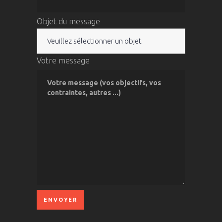
Objet du message
Votre message