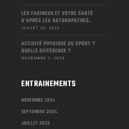
LES FARINEUX ET VOTRE SANTÉ
D’APRÈS LES NATUROPATHES.
JUILLET 26, 2023
ACTIVITÉ PHYSIQUE OU SPORT ?
QUELLE DIFFÉRENCE ?
NOVEMBRE 5, 2024
ENTRAINEMENTS
NOVEMBRE 2024
SEPTEMBRE 2024
JUILLET 2023