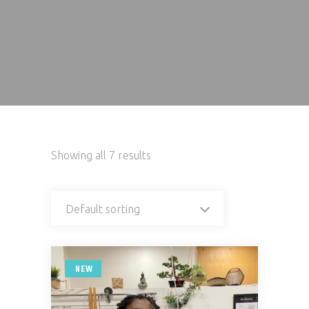
Showing all 7 results
Default sorting
NEW