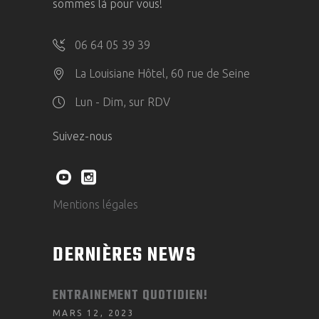
sommes là pour vous!
06 64 05 39 39
La Louisiane Hôtel, 60 rue de Seine
Lun - Dim, sur RDV
Suivez-nous
Mentions légales
DERNIÈRES NEWS
ENTRAINEMENT QUOTIDIEN!
MARS 12, 2023