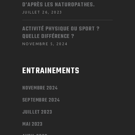
D’APRÈS LES NATUROPATHES.
JUILLET 26, 2023
ACTIVITÉ PHYSIQUE OU SPORT ?
QUELLE DIFFÉRENCE ?
NOVEMBRE 5, 2024
ENTRAINEMENTS
NOVEMBRE 2024
SEPTEMBRE 2024
JUILLET 2023
MAI 2023