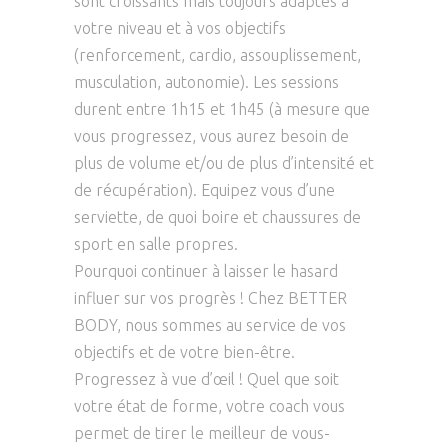
sont croissants mais toujours adaptés à
votre niveau et à vos objectifs
(renforcement, cardio, assouplissement,
musculation, autonomie). Les sessions
durent entre 1h15 et 1h45 (à mesure que
vous progressez, vous aurez besoin de
plus de volume et/ou de plus d’intensité et
de récupération). Equipez vous d’une
serviette, de quoi boire et chaussures de
sport en salle propres.
Pourquoi continuer à laisser le hasard
influer sur vos progrès ! Chez BETTER
BODY, nous sommes au service de vos
objectifs et de votre bien-être.
Progressez à vue d’œil ! Quel que soit
votre état de forme, votre coach vous
permet de tirer le meilleur de vous-