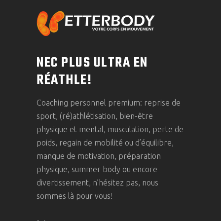
NEC PLUS ULTRA EN
RÉATHLE!
Coaching personnel premium: reprise de
sport, (ré)athlétisation, bien-être
physique et mental, musculation, perte de
poids, regain de mobilité ou d’équilibre,
manque de motivation, préparation
physique, summer body ou encore
divertissement, n’hésitez pas, nous
sommes là pour vous!