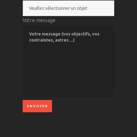
Votre message