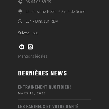
06 64 05 39 39
La Louisiane Hôtel, 60 rue de Seine
Lun - Dim, sur RDV
Suivez-nous
Mentions légales
DERNIÈRES NEWS
ENTRAINEMENT QUOTIDIEN!
MARS 12, 2023
LES FARINEUX ET VOTRE SANTÉ