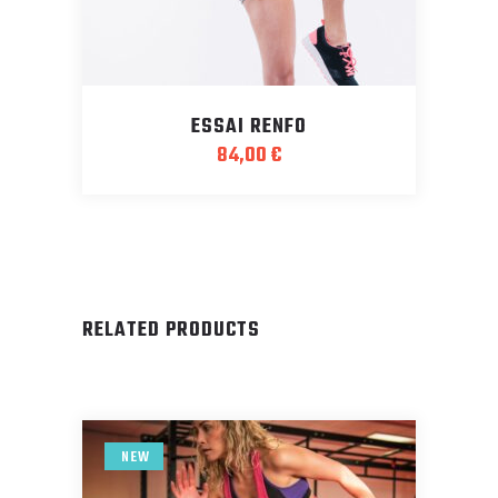
ESSAI RENFO
84,00
€
RELATED PRODUCTS
NEW