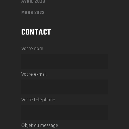
AVRIL 2023
MARS 2023
CONTACT
Votre nom
Votre e-mail
Votre téléphone
Objet du message