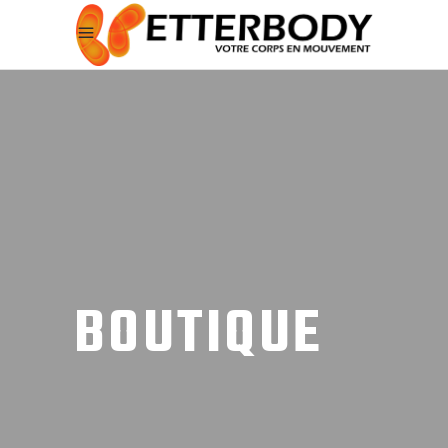
BOUTIQUE